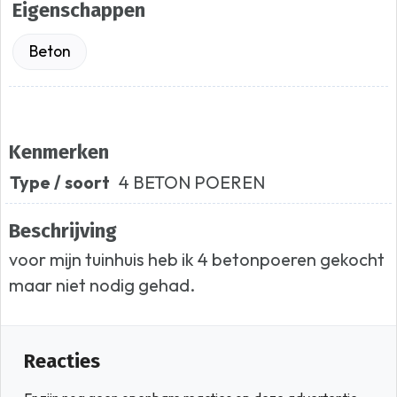
Eigenschappen
Beton
Kenmerken
Type / soort
4 BETON POEREN
Beschrijving
voor mijn tuinhuis heb ik 4 betonpoeren gekocht
maar niet nodig gehad.
Reacties