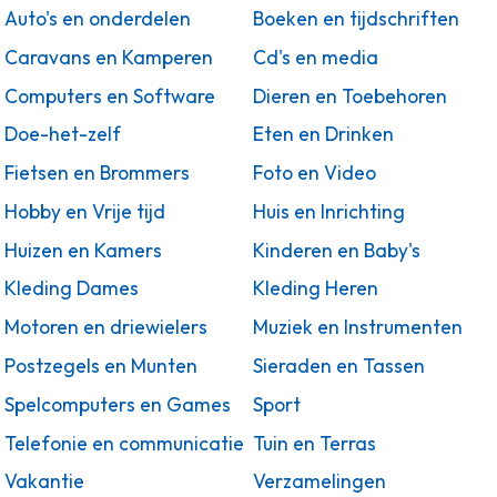
Auto's en onderdelen
Boeken en tijdschriften
Caravans en Kamperen
Cd's en media
Computers en Software
Dieren en Toebehoren
Doe-het-zelf
Eten en Drinken
Fietsen en Brommers
Foto en Video
Hobby en Vrije tijd
Huis en Inrichting
Huizen en Kamers
Kinderen en Baby's
Kleding Dames
Kleding Heren
Motoren en driewielers
Muziek en Instrumenten
Postzegels en Munten
Sieraden en Tassen
Spelcomputers en Games
Sport
Telefonie en communicatie
Tuin en Terras
Vakantie
Verzamelingen