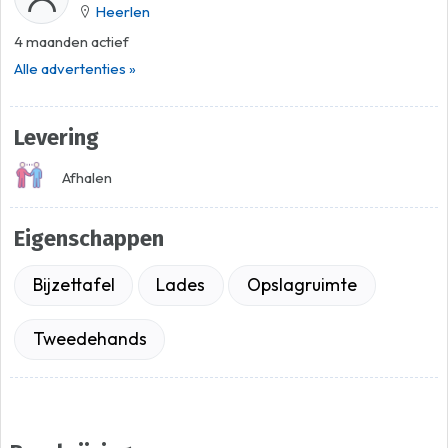
Heerlen
4 maanden actief
Alle advertenties »
Levering
Afhalen
Eigenschappen
Bijzettafel
Lades
Opslagruimte
Tweedehands