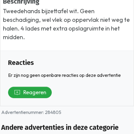
Beschrijving
Tweedehands bijzettafel wit. Geen
beschadiging, wel vlek op oppervlak niet weg te
halen. 4 lades met extra opslagruimte in het
midden.
Reacties
Er zijn nog geen openbare reacties op deze advertentie
Reageren
Advertentienummer: 284805
Andere advertenties in deze categorie