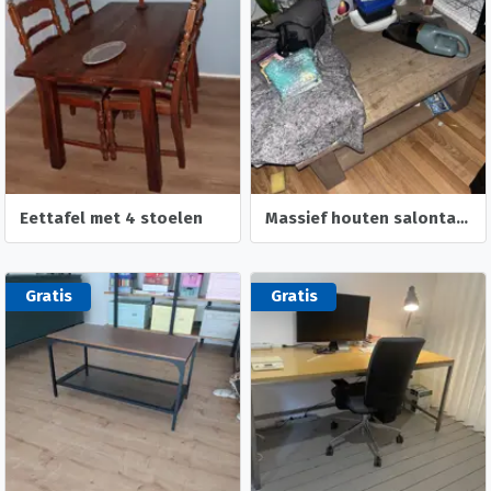
Eettafel met 4 stoelen
Massief houten salontafel
Gratis
Gratis