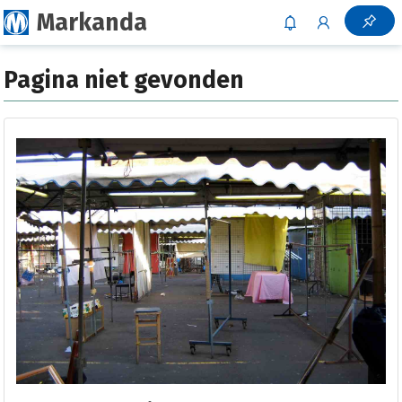
Markanda
Pagina niet gevonden