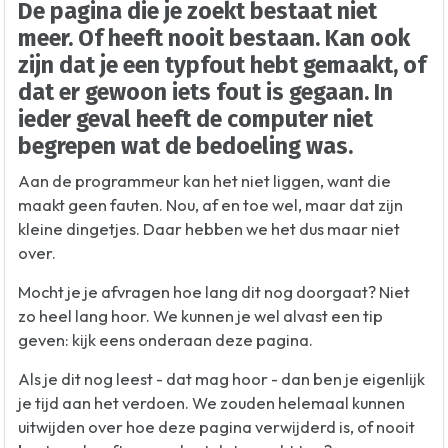
De pagina die je zoekt bestaat niet
meer. Of heeft nooit bestaan. Kan ook
zijn dat je een typfout hebt gemaakt, of
dat er gewoon iets fout is gegaan. In
ieder geval heeft de computer niet
begrepen wat de bedoeling was.
Aan de programmeur kan het niet liggen, want die
maakt geen fauten. Nou, af en toe wel, maar dat zijn
kleine dingetjes. Daar hebben we het dus maar niet
over.
Mocht je je afvragen hoe lang dit nog doorgaat? Niet
zo heel lang hoor. We kunnen je wel alvast een tip
geven: kijk eens onderaan deze pagina.
Als je dit nog leest - dat mag hoor - dan ben je eigenlijk
je tijd aan het verdoen. We zouden helemaal kunnen
uitwijden over hoe deze pagina verwijderd is, of nooit