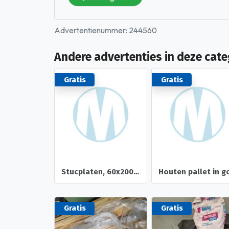
Advertentienummer: 244560
Andere advertenties in deze cate
Gratis
Gratis
Stucplaten, 60x200, 7 stuks
Gratis
Gratis