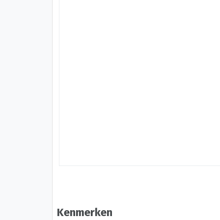
Kenmerken