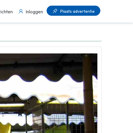
Plaats advertentie
ichten
Inloggen