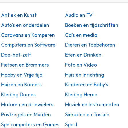
Antiek en Kunst
Audio en TV
Auto's en onderdelen
Boeken en tijdschriften
Caravans en Kamperen
Cd's en media
Computers en Software
Dieren en Toebehoren
Doe-het-zelf
Eten en Drinken
Fietsen en Brommers
Foto en Video
Hobby en Vrije tijd
Huis en Inrichting
Huizen en Kamers
Kinderen en Baby's
Kleding Dames
Kleding Heren
Motoren en driewielers
Muziek en Instrumenten
Postzegels en Munten
Sieraden en Tassen
Spelcomputers en Games
Sport