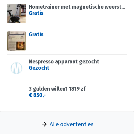
Hometrainer met magnetische weerstand
Gratis
Gratis
Nespresso apparaat gezocht
Gezocht
3 gulden willen1 1819 zf
€ 850,-
Alle advertenties