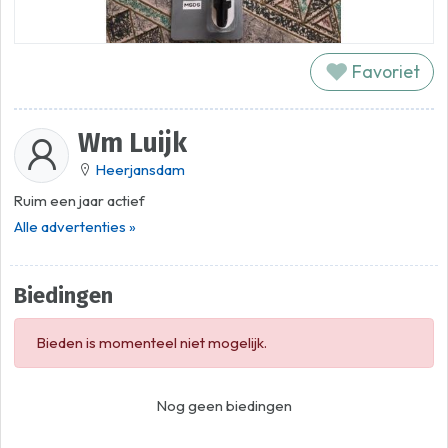
Favoriet
Wm Luijk
Heerjansdam
Ruim een jaar actief
Alle advertenties »
Biedingen
Bieden is momenteel niet mogelijk.
Nog geen biedingen