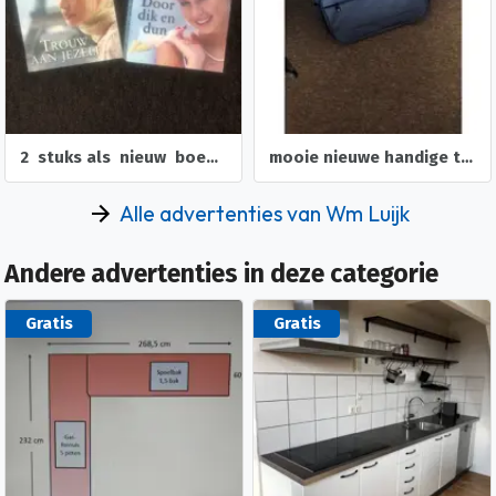
2 stuks als nieuw boeken van danielle steel
mooie nieuwe handige tas waterdicht met kaartje
Alle advertenties van Wm Luijk
Andere advertenties in deze categorie
Gratis
Gratis