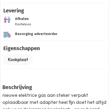
Levering
Afhalen
Kosteloos
Bezorging adverteerder
Eigenschappen
Kookplaat
Beschrijving
nieuwe elektrice gas aan steker verpakt
oplaadbaar met adapter heel fijn doet het altijd