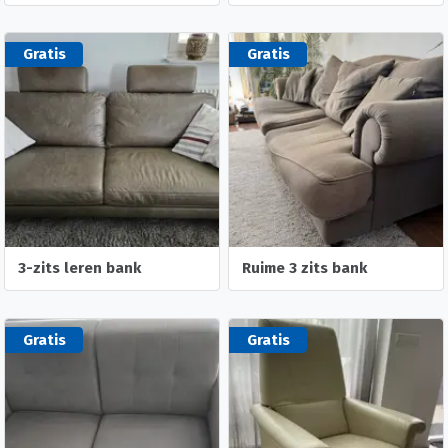
Gratis
Gratis
3-zits leren bank
Ruime 3 zits bank
Gratis
Gratis