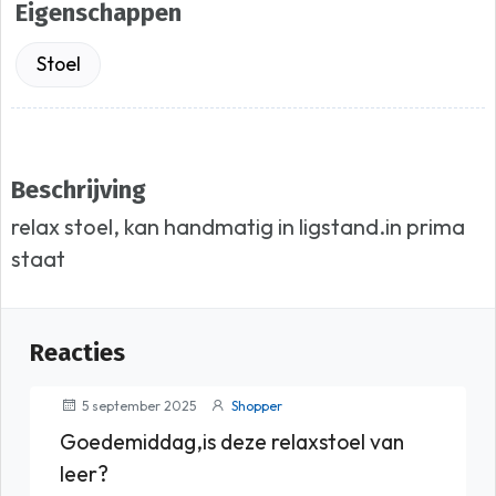
Eigenschappen
Stoel
Beschrijving
relax stoel, kan handmatig in ligstand.in prima
staat
Reacties
5 september 2025
Shopper
Goedemiddag,is deze relaxstoel van
leer?