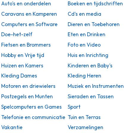
Auto's en onderdelen
Boeken en tijdschriften
Caravans en Kamperen
Cd's en media
Computers en Software
Dieren en Toebehoren
Doe-het-zelf
Eten en Drinken
Fietsen en Brommers
Foto en Video
Hobby en Vrije tijd
Huis en Inrichting
Huizen en Kamers
Kinderen en Baby's
Kleding Dames
Kleding Heren
Motoren en driewielers
Muziek en Instrumenten
Postzegels en Munten
Sieraden en Tassen
Spelcomputers en Games
Sport
Telefonie en communicatie
Tuin en Terras
Vakantie
Verzamelingen