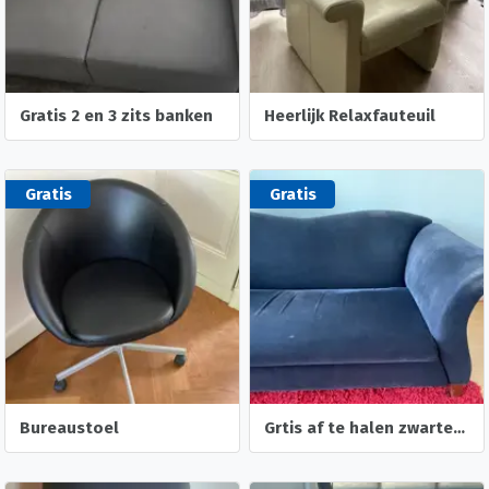
Gratis 2 en 3 zits banken
Heerlijk Relaxfauteuil
Gratis
Gratis
Bureaustoel
Grtis af te halen zwarte bank