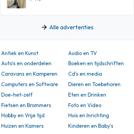
Alle advertenties
Antiek en Kunst
Audio en TV
Auto's en onderdelen
Boeken en tijdschriften
Caravans en Kamperen
Cd's en media
Computers en Software
Dieren en Toebehoren
Doe-het-zelf
Eten en Drinken
Fietsen en Brommers
Foto en Video
Hobby en Vrije tijd
Huis en Inrichting
Huizen en Kamers
Kinderen en Baby's