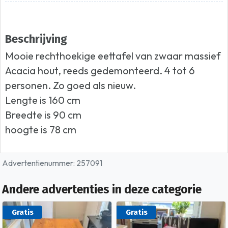
Beschrijving
Mooie rechthoekige eettafel van zwaar massief
Acacia hout, reeds gedemonteerd. 4 tot 6
personen. Zo goed als nieuw.
Lengte is 160 cm
Breedte is 90 cm
hoogte is 78 cm
Advertentienummer: 257091
Andere advertenties in deze categorie
Gratis
Gratis