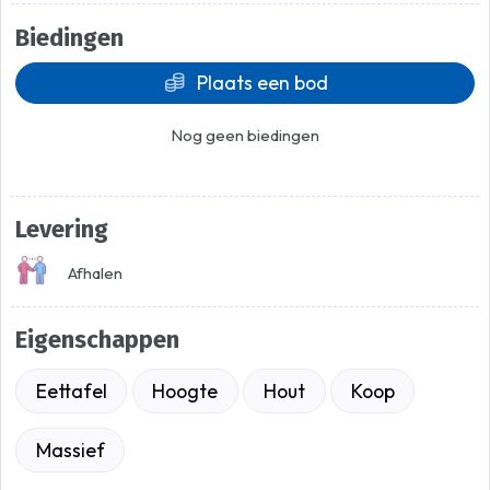
Biedingen
Plaats een bod
Nog geen biedingen
Levering
Afhalen
Eigenschappen
Eettafel
Hoogte
Hout
Koop
Massief