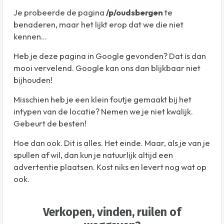
Je probeerde de pagina
/p/oudsbergen
te
benaderen, maar het lijkt erop dat we die niet
kennen...
Heb je deze pagina in Google gevonden? Dat is dan
mooi vervelend. Google kan ons dan blijkbaar niet
bijhouden!
Misschien heb je een klein foutje gemaakt bij het
intypen van de locatie? Nemen we je niet kwalijk.
Gebeurt de besten!
Hoe dan ook. Dit is alles. Het einde. Maar, als je van je
spullen af wil, dan kun je natuurlijk altijd een
advertentie plaatsen. Kost niks en levert nog wat op
ook.
Verkopen, vinden, ruilen of