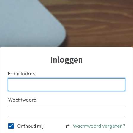
Inloggen
E-mailadres
Wachtwoord
Onthoud mij
Wachtwoord vergeten?