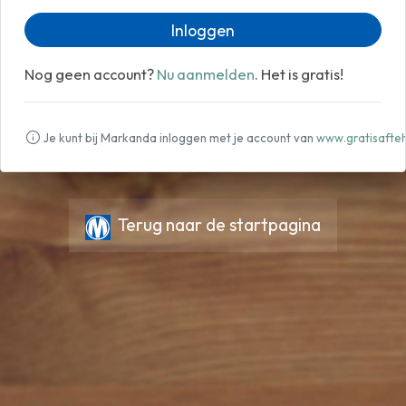
Inloggen
Nog geen account?
Nu aanmelden
. Het is gratis!
Je kunt bij Markanda inloggen met je account van
www.gratisafteh
Terug naar de startpagina