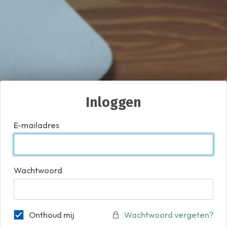
Inloggen
E-mailadres
Wachtwoord
Onthoud mij
Wachtwoord vergeten?