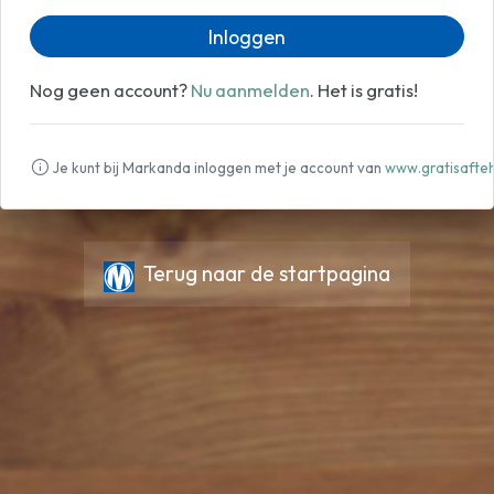
Inloggen
Nog geen account?
Nu aanmelden
. Het is gratis!
Je kunt bij Markanda inloggen met je account van
www.gratisafteh
Terug naar de startpagina