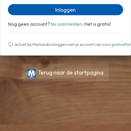
Inloggen
Nog geen account?
Nu aanmelden
. Het is gratis!
Je kunt bij Markanda inloggen met je account van
www.gratisafteh
Terug naar de startpagina