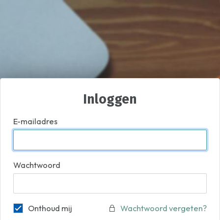
Inloggen
E-mailadres
Wachtwoord
Onthoud mij
Wachtwoord vergeten?