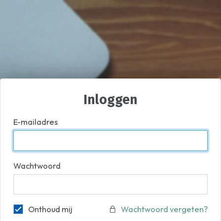
Inloggen
E-mailadres
Wachtwoord
Onthoud mij
Wachtwoord vergeten?