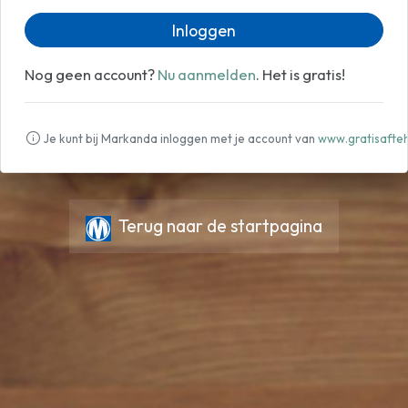
Inloggen
Nog geen account?
Nu aanmelden
. Het is gratis!
Je kunt bij Markanda inloggen met je account van
www.gratisafteh
Terug naar de startpagina