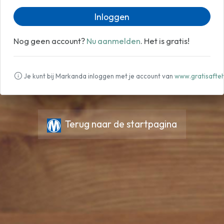
Inloggen
Nog geen account?
Nu aanmelden
. Het is gratis!
Je kunt bij Markanda inloggen met je account van
www.gratisafteh
Terug naar de startpagina