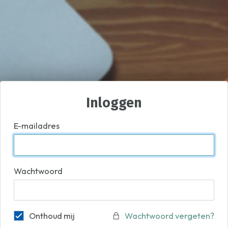
Inloggen
E-mailadres
Wachtwoord
Onthoud mij
Wachtwoord vergeten?