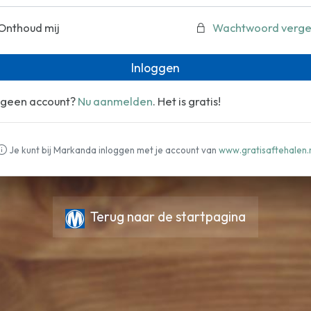
Onthoud mij
Wachtwoord verge
Inloggen
 geen account?
Nu aanmelden
. Het is gratis!
Je kunt bij Markanda inloggen met je account van
www.gratisaftehalen.
Terug naar de startpagina