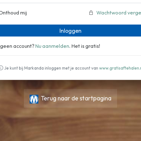
Onthoud mij
Wachtwoord verge
Inloggen
 geen account?
Nu aanmelden
. Het is gratis!
Je kunt bij Markanda inloggen met je account van
www.gratisaftehalen.
Terug naar de startpagina