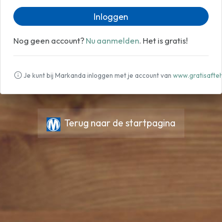
Inloggen
Nog geen account?
Nu aanmelden
. Het is gratis!
Je kunt bij Markanda inloggen met je account van
www.gratisafteh
Terug naar de startpagina