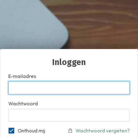
Inloggen
E-mailadres
Wachtwoord
Onthoud mij
Wachtwoord vergeten?