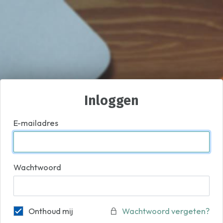
Inloggen
E-mailadres
Wachtwoord
Onthoud mij
Wachtwoord vergeten?