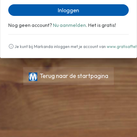
Inloggen
Nog geen account?
Nu aanmelden
. Het is gratis!
Je kunt bij Markanda inloggen met je account van
www.gratisafteh
Terug naar de startpagina