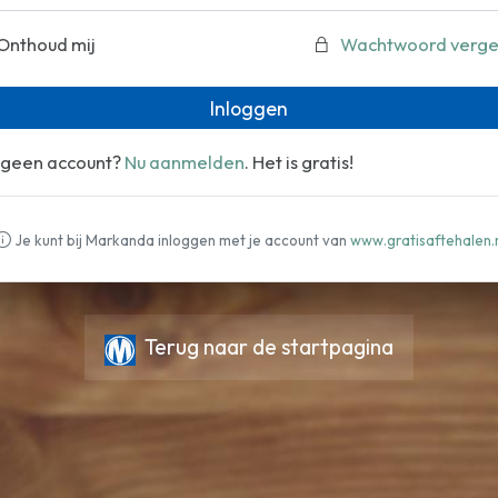
Onthoud mij
Wachtwoord verge
Inloggen
 geen account?
Nu aanmelden
. Het is gratis!
Je kunt bij Markanda inloggen met je account van
www.gratisaftehalen.
Terug naar de startpagina