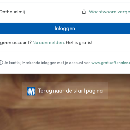
Onthoud mij
Wachtwoord verge
Inloggen
 geen account?
Nu aanmelden
. Het is gratis!
Je kunt bij Markanda inloggen met je account van
www.gratisaftehalen.
Terug naar de startpagina