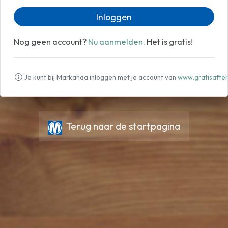
Inloggen
Nog geen account?
Nu aanmelden
. Het is gratis!
Je kunt bij Markanda inloggen met je account van
www.gratisafteh
Terug naar de startpagina