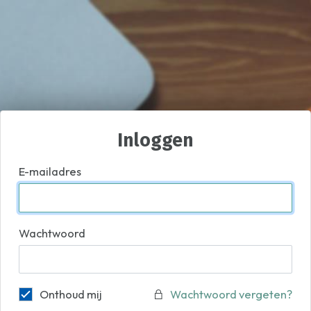
Inloggen
E-mailadres
Wachtwoord
Onthoud mij
Wachtwoord vergeten?