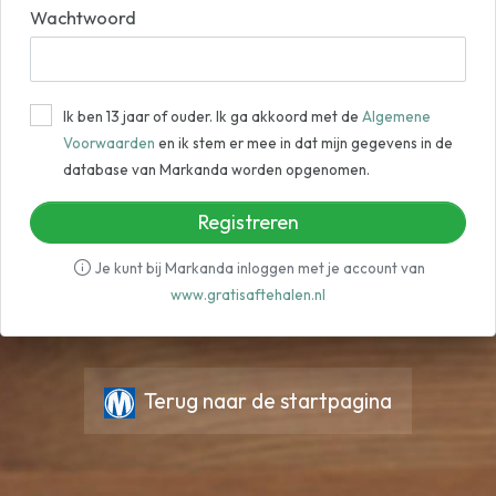
Wachtwoord
Ik ben 13 jaar of ouder. Ik ga akkoord met de
Algemene
Voorwaarden
en ik stem er mee in dat mijn gegevens in de
database van Markanda worden opgenomen.
Registreren
Je kunt bij Markanda inloggen met je account van
www.gratisaftehalen.nl
Terug naar de startpagina