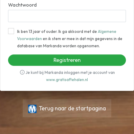
Wachtwoord
Ik ben 13 jaar of ouder. Ik ga akkoord met de
Algemene
Voorwaarden
en ik stem er mee in dat mijn gegevens in de
database van Markanda worden opgenomen.
Registreren
Je kunt bij Markanda inloggen met je account van
www.gratisaftehalen.nl
Terug naar de startpagina