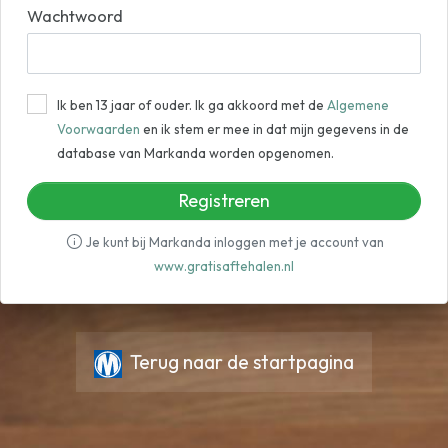
Wachtwoord
Ik ben 13 jaar of ouder. Ik ga akkoord met de
Algemene
Voorwaarden
en ik stem er mee in dat mijn gegevens in de
database van Markanda worden opgenomen.
Registreren
Je kunt bij Markanda inloggen met je account van
www.gratisaftehalen.nl
Terug naar de startpagina