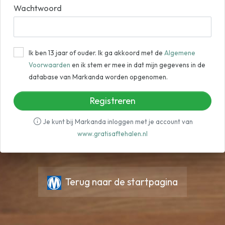
Wachtwoord
Ik ben 13 jaar of ouder. Ik ga akkoord met de
Algemene
Voorwaarden
en ik stem er mee in dat mijn gegevens in de
database van Markanda worden opgenomen.
Registreren
Je kunt bij Markanda inloggen met je account van
www.gratisaftehalen.nl
Terug naar de startpagina