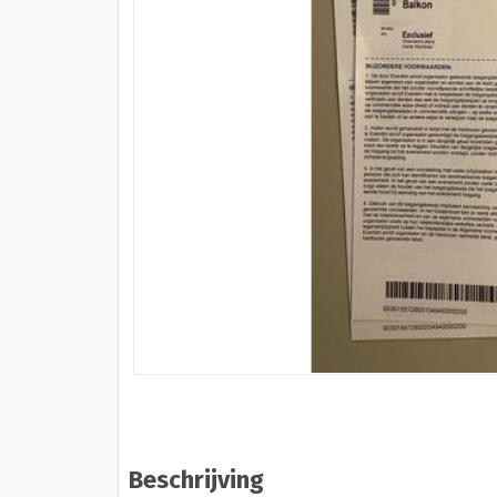
Beschrijving