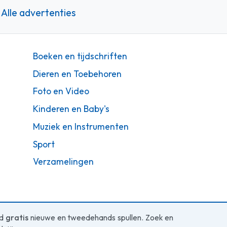
Alle advertenties
Boeken en tijdschriften
Dieren en Toebehoren
Foto en Video
Kinderen en Baby's
Muziek en Instrumenten
Sport
Verzamelingen
ed
gratis
nieuwe en tweedehands spullen. Zoek en