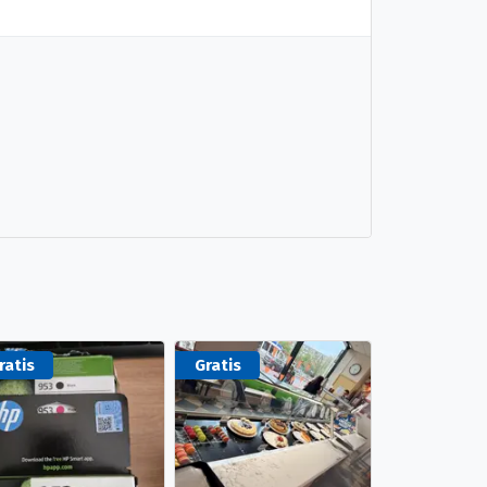
ratis
Gratis