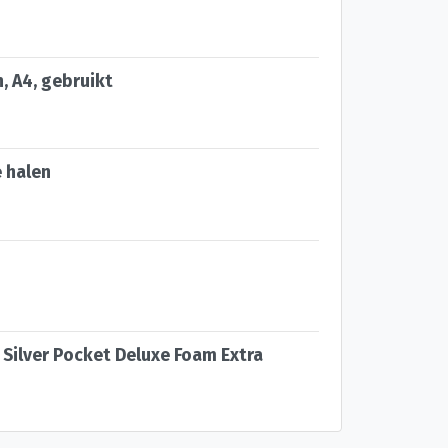
, A4, gebruikt
e halen
Silver Pocket Deluxe Foam Extra