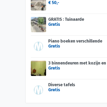
€ 50,-
GRATIS : Tuinaarde
Gratis
Piano boeken verschillende
Gratis
3 binnendeuren met kozijn en
Gratis
Diverse tafels
Gratis