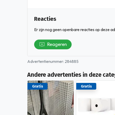
Reacties
Er zijn nog geen openbare reacties op deze ad
Reageren
Advertentienummer: 284885
Andere advertenties in deze cate
Gratis
Gratis