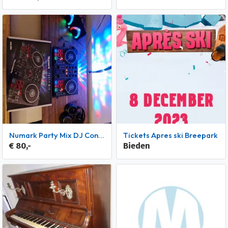
Numark Party Mix DJ Controller
Tickets Apres ski Breepark
€ 80,-
Bieden