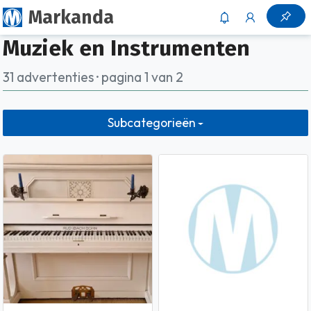
Markanda
Muziek en Instrumenten
31 advertenties · pagina 1 van 2
Subcategorieën