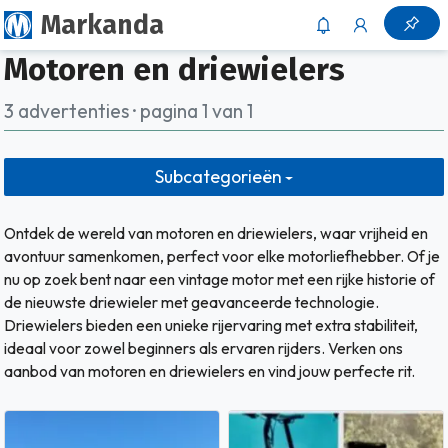
Markanda
Motoren en driewielers
3 advertenties · pagina 1 van 1
Subcategorieën
Ontdek de wereld van motoren en driewielers, waar vrijheid en
avontuur samenkomen, perfect voor elke motorliefhebber. Of je
nu op zoek bent naar een vintage motor met een rijke historie of
de nieuwste driewieler met geavanceerde technologie.
Driewielers bieden een unieke rijervaring met extra stabiliteit,
ideaal voor zowel beginners als ervaren rijders. Verken ons
aanbod van motoren en driewielers en vind jouw perfecte rit.