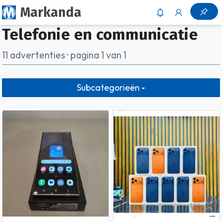
Markanda
Telefonie en communicatie
11 advertenties · pagina 1 van 1
Subcategorieën