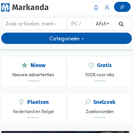
Markanda
Categorieën
Nieuw
Gratis
Nieuwe advertenties
100% voor niks
Plaatsen
Snelzoek
Nederland en België
Zoekwoorden