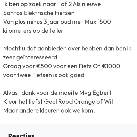
Ik ben op zoek naar 1 of 2 Als nieuwe
Santos Elektrische Fietsen
Van plus minus 3 jaar oud met Max 1500
kilometers op de teller
Mocht u dat aanbieden over hebben dan ben ik
zeer geïnteresseerd
Graag voor €500 voor een Fiets Of €1000
voor twee Fietsen is ook goed
Alvast dank voor de moeite Mvg Egbert
Kleur het liefst Geel Rood Orange of Wit
Maar andere kleuren ook welkom.
Reacties