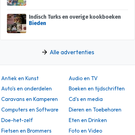
Indisch Turks en overige kookboeken
Bieden
Alle advertenties
Antiek en Kunst
Audio en TV
Auto's en onderdelen
Boeken en tijdschriften
Caravans en Kamperen
Cd's en media
Computers en Software
Dieren en Toebehoren
Doe-het-zelf
Eten en Drinken
Fietsen en Brommers
Foto en Video