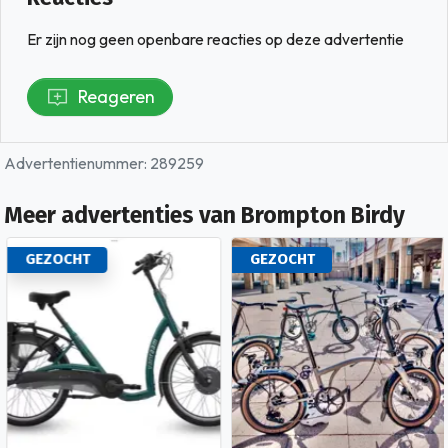
Er zijn nog geen openbare reacties op deze advertentie
Reageren
Advertentienummer: 289259
Meer advertenties van Brompton Birdy
GEZOCHT
GEZOCHT