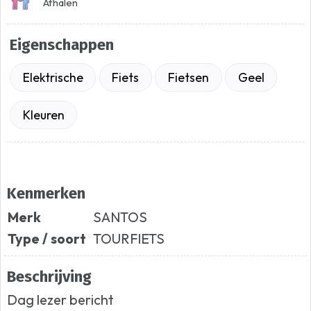
Afhalen
Eigenschappen
Elektrische
Fiets
Fietsen
Geel
Kleuren
Kenmerken
Merk
SANTOS
Type / soort
TOURFIETS
Beschrijving
Dag lezer bericht