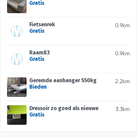
Gratis
Fietsenrek
0.9km
Gratis
Raam83
0.9km
Gratis
Geremde aanhanger 550kg
2.2km
Bieden
Dressoir zo goed als nieuwe
3.3km
Gratis