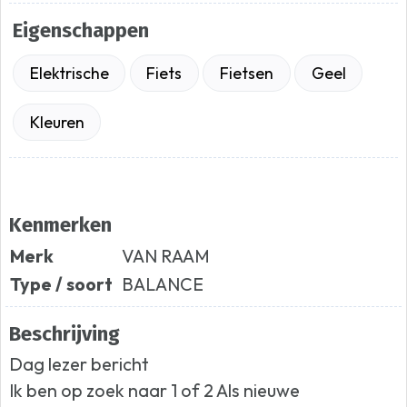
Eigenschappen
Elektrische
Fiets
Fietsen
Geel
Kleuren
Kenmerken
Merk
VAN RAAM
Type / soort
BALANCE
Beschrijving
Dag lezer bericht
Ik ben op zoek naar 1 of 2 Als nieuwe