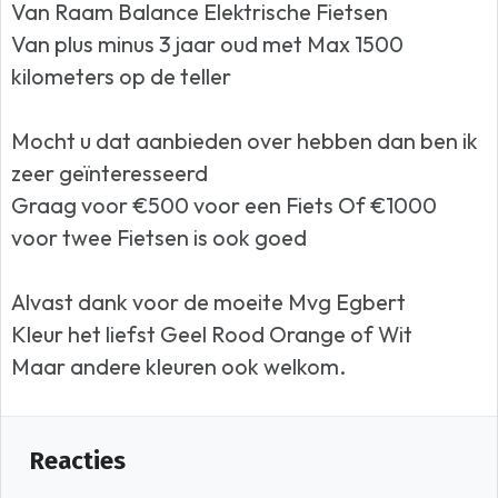
Van Raam Balance Elektrische Fietsen
Van plus minus 3 jaar oud met Max 1500
kilometers op de teller
Mocht u dat aanbieden over hebben dan ben ik
zeer geïnteresseerd
Graag voor €500 voor een Fiets Of €1000
voor twee Fietsen is ook goed
Alvast dank voor de moeite Mvg Egbert
Kleur het liefst Geel Rood Orange of Wit
Maar andere kleuren ook welkom.
Reacties