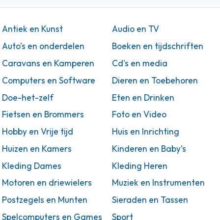
Antiek en Kunst
Audio en TV
Auto's en onderdelen
Boeken en tijdschriften
Caravans en Kamperen
Cd's en media
Computers en Software
Dieren en Toebehoren
Doe-het-zelf
Eten en Drinken
Fietsen en Brommers
Foto en Video
Hobby en Vrije tijd
Huis en Inrichting
Huizen en Kamers
Kinderen en Baby's
Kleding Dames
Kleding Heren
Motoren en driewielers
Muziek en Instrumenten
Postzegels en Munten
Sieraden en Tassen
Spelcomputers en Games
Sport