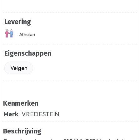
Levering
Afhalen
Eigenschappen
Velgen
Kenmerken
Merk
VREDESTEIN
Beschrijving