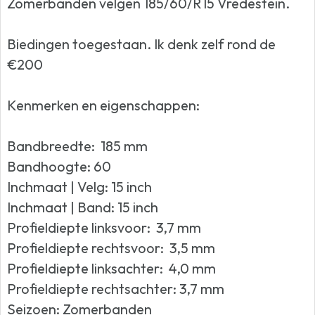
Zomerbanden velgen 185/60/R15 Vredestein.
Biedingen toegestaan. Ik denk zelf rond de
€200
Kenmerken en eigenschappen:
Bandbreedte: 185 mm
Bandhoogte: 60
Inchmaat | Velg: 15 inch
Inchmaat | Band: 15 inch
Profieldiepte linksvoor: 3,7 mm
Profieldiepte rechtsvoor: 3,5 mm
Profieldiepte linksachter: 4,0 mm
Profieldiepte rechtsachter: 3,7 mm
Seizoen: Zomerbanden