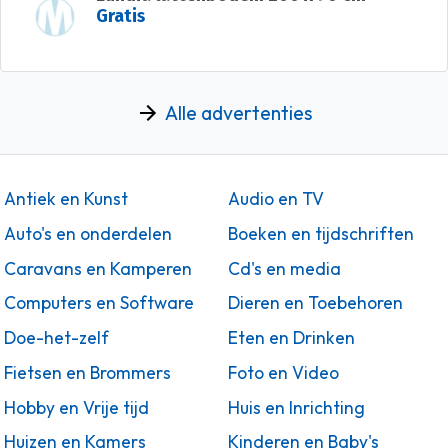
Gratis
Alle advertenties
Antiek en Kunst
Audio en TV
Auto's en onderdelen
Boeken en tijdschriften
Caravans en Kamperen
Cd's en media
Computers en Software
Dieren en Toebehoren
Doe-het-zelf
Eten en Drinken
Fietsen en Brommers
Foto en Video
Hobby en Vrije tijd
Huis en Inrichting
Huizen en Kamers
Kinderen en Baby's