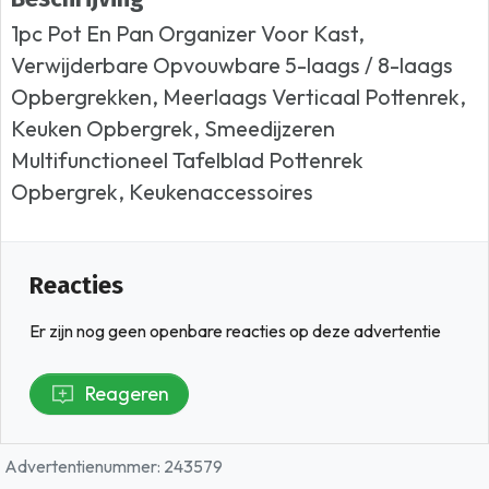
1pc Pot En Pan Organizer Voor Kast,
Verwijderbare Opvouwbare 5-laags / 8-laags
Opbergrekken, Meerlaags Verticaal Pottenrek,
Keuken Opbergrek, Smeedijzeren
Multifunctioneel Tafelblad Pottenrek
Opbergrek, Keukenaccessoires
Reacties
Er zijn nog geen openbare reacties op deze advertentie
Reageren
Advertentienummer: 243579