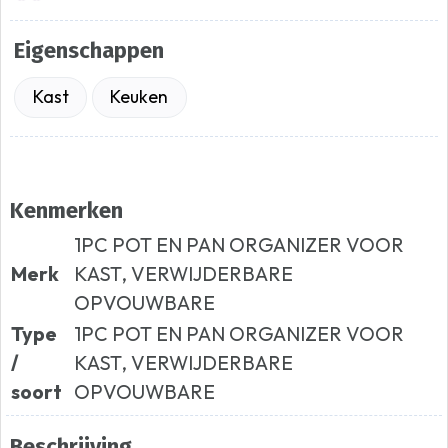
Eigenschappen
Kast
Keuken
Kenmerken
1PC POT EN PAN ORGANIZER VOOR
Merk
KAST, VERWIJDERBARE
OPVOUWBARE
Type
1PC POT EN PAN ORGANIZER VOOR
/
KAST, VERWIJDERBARE
soort
OPVOUWBARE
Beschrijving