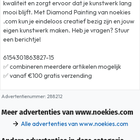
kwaliteit en zorgt ervoor dat je kunstwerk lang
mooi blijft. Met Diamond Painting van noekies
.com kun je eindeloos creatief bezig zijn en jouw
eigen kunstwerk maken. Heb je vragen? Stuur
een berichtje!
6154301863827-15
✅ combineren meerdere artikelen mogelijk
✅ vanaf €100 gratis verzending
Advertentienummer: 288212
Meer advertenties van www.noekies.com
Alle advertenties van www.noekies.com