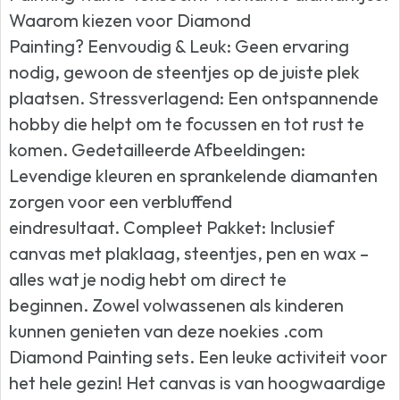
Waarom kiezen voor Diamond
Painting? Eenvoudig & Leuk: Geen ervaring
nodig, gewoon de steentjes op de juiste plek
plaatsen. Stressverlagend: Een ontspannende
hobby die helpt om te focussen en tot rust te
komen. Gedetailleerde Afbeeldingen:
Levendige kleuren en sprankelende diamanten
zorgen voor een verbluffend
eindresultaat. Compleet Pakket: Inclusief
canvas met plaklaag, steentjes, pen en wax –
alles wat je nodig hebt om direct te
beginnen. Zowel volwassenen als kinderen
kunnen genieten van deze noekies .com
Diamond Painting sets. Een leuke activiteit voor
het hele gezin! Het canvas is van hoogwaardige