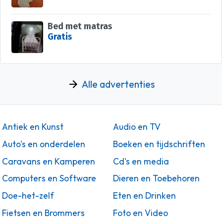
Bed met matras
Gratis
Alle advertenties
Antiek en Kunst
Audio en TV
Auto's en onderdelen
Boeken en tijdschriften
Caravans en Kamperen
Cd's en media
Computers en Software
Dieren en Toebehoren
Doe-het-zelf
Eten en Drinken
Fietsen en Brommers
Foto en Video