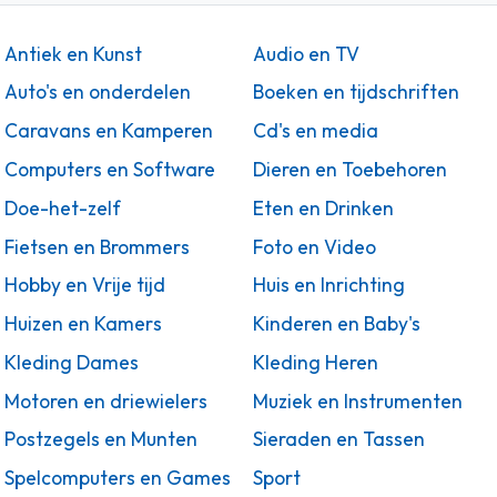
Antiek en Kunst
Audio en TV
Auto's en onderdelen
Boeken en tijdschriften
Caravans en Kamperen
Cd's en media
Computers en Software
Dieren en Toebehoren
Doe-het-zelf
Eten en Drinken
Fietsen en Brommers
Foto en Video
Hobby en Vrije tijd
Huis en Inrichting
Huizen en Kamers
Kinderen en Baby's
Kleding Dames
Kleding Heren
Motoren en driewielers
Muziek en Instrumenten
Postzegels en Munten
Sieraden en Tassen
Spelcomputers en Games
Sport