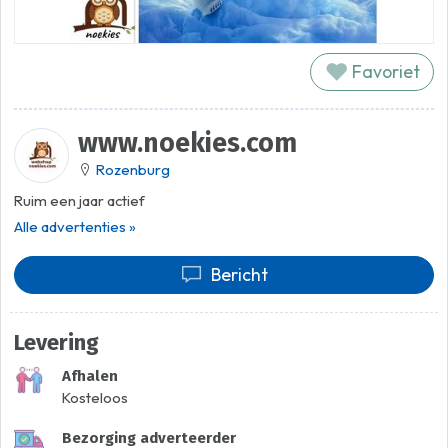
Favoriet
www.noekies.com
Rozenburg
Ruim een jaar actief
Alle advertenties »
Bericht
Levering
Afhalen
Kosteloos
Bezorging adverteerder