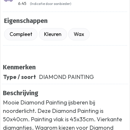
6.45
(Indicatie door aanbieder)
Eigenschappen
Compleet
Kleuren
Wax
Kenmerken
Type / soort
DIAMOND PAINTING
Beschrijving
Mooie Diamond Painting ijsberen bij
noorderlicht. Deze Diamond Painting is
50x40cm. Painting vlak is 45x35cm. Vierkante
diamantjes. Waarom kiezen voor Diamond