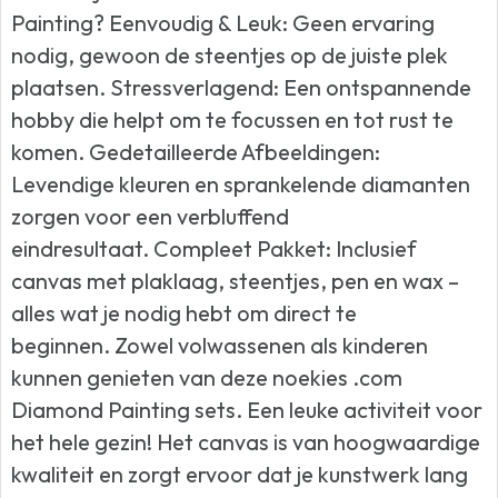
Painting? Eenvoudig & Leuk: Geen ervaring
nodig, gewoon de steentjes op de juiste plek
plaatsen. Stressverlagend: Een ontspannende
hobby die helpt om te focussen en tot rust te
komen. Gedetailleerde Afbeeldingen:
Levendige kleuren en sprankelende diamanten
zorgen voor een verbluffend
eindresultaat. Compleet Pakket: Inclusief
canvas met plaklaag, steentjes, pen en wax –
alles wat je nodig hebt om direct te
beginnen. Zowel volwassenen als kinderen
kunnen genieten van deze noekies .com
Diamond Painting sets. Een leuke activiteit voor
het hele gezin! Het canvas is van hoogwaardige
kwaliteit en zorgt ervoor dat je kunstwerk lang