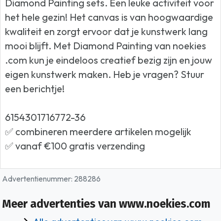
Diamond Painting sets. Een leuke activiteit voor
het hele gezin! Het canvas is van hoogwaardige
kwaliteit en zorgt ervoor dat je kunstwerk lang
mooi blijft. Met Diamond Painting van noekies
.com kun je eindeloos creatief bezig zijn en jouw
eigen kunstwerk maken. Heb je vragen? Stuur
een berichtje!
6154301716772-36
✅ combineren meerdere artikelen mogelijk
✅ vanaf €100 gratis verzending
Advertentienummer: 288286
Meer advertenties van www.noekies.com