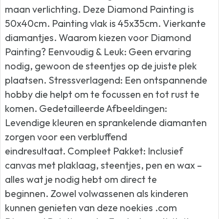
maan verlichting. Deze Diamond Painting is
50x40cm. Painting vlak is 45x35cm. Vierkante
diamantjes. Waarom kiezen voor Diamond
Painting? Eenvoudig & Leuk: Geen ervaring
nodig, gewoon de steentjes op de juiste plek
plaatsen. Stressverlagend: Een ontspannende
hobby die helpt om te focussen en tot rust te
komen. Gedetailleerde Afbeeldingen:
Levendige kleuren en sprankelende diamanten
zorgen voor een verbluffend
eindresultaat. Compleet Pakket: Inclusief
canvas met plaklaag, steentjes, pen en wax –
alles wat je nodig hebt om direct te
beginnen. Zowel volwassenen als kinderen
kunnen genieten van deze noekies .com