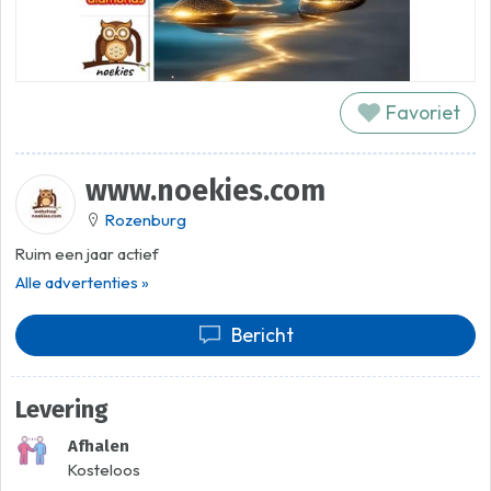
Favoriet
www.noekies.com
Rozenburg
Ruim een jaar actief
Alle advertenties »
Bericht
Levering
Afhalen
Kosteloos