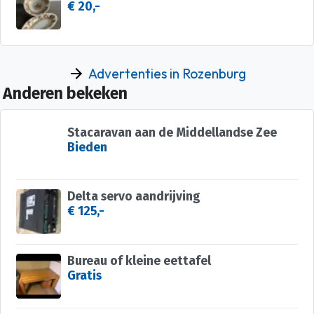
€ 20,-
Advertenties in Rozenburg
Anderen bekeken
Stacaravan aan de Middellandse Zee
Bieden
Delta servo aandrijving
€ 125,-
Bureau of kleine eettafel
Gratis