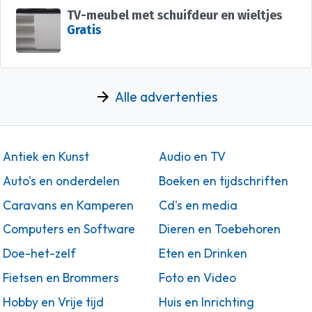
TV-meubel met schuifdeur en wieltjes
Gratis
Alle advertenties
Antiek en Kunst
Audio en TV
Auto's en onderdelen
Boeken en tijdschriften
Caravans en Kamperen
Cd's en media
Computers en Software
Dieren en Toebehoren
Doe-het-zelf
Eten en Drinken
Fietsen en Brommers
Foto en Video
Hobby en Vrije tijd
Huis en Inrichting