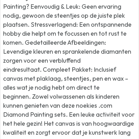
Painting? Eenvoudig & Leuk: Geen ervaring
nodig, gewoon de steentjes op de juiste plek
plaatsen. Stressverlagend: Een ontspannende
hobby die helpt om te focussen en tot rust te
komen. Gedetailleerde Afbeeldingen:
Levendige kleuren en sprankelende diamanten
zorgen voor een verbluffend
eindresultaat. Compleet Pakket: Inclusief
canvas met plaklaag, steentjes, pen en wax –
alles wat je nodig hebt om direct te
beginnen. Zowel volwassenen als kinderen
kunnen genieten van deze noekies .com
Diamond Painting sets. Een leuke activiteit voor
het hele gezin! Het canvas is van hoogwaardige
kwaliteit en zorgt ervoor dat je kunstwerk lang