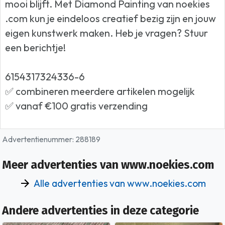
mooi blijft. Met Diamond Painting van noekies
.com kun je eindeloos creatief bezig zijn en jouw
eigen kunstwerk maken. Heb je vragen? Stuur
een berichtje!
6154317324336-6
✅ combineren meerdere artikelen mogelijk
✅ vanaf €100 gratis verzending
Advertentienummer: 288189
Meer advertenties van www.noekies.com
Alle advertenties van www.noekies.com
Andere advertenties in deze categorie