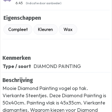
6.45
(Indicatie door aanbieder)
Eigenschappen
Compleet
Kleuren
Wax
Kenmerken
Type / soort
DIAMOND PAINTING
Beschrijving
Mooie Diamond Painting vogel op tak.
Vierkante Steentjes. Deze Diamond Painting is
50x40cm. Painting vlak is 45x35cm. Vierkante
diamantjes. Waarom kiezen voor Diamond