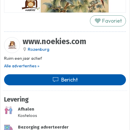
Favoriet
www.noekies.com
Rozenburg
Ruim een jaar actief
Alle advertenties »
Bericht
Levering
Afhalen
Kosteloos
Bezorging adverteerder