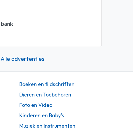
s bank
Alle advertenties
Boeken en tijdschriften
Dieren en Toebehoren
Foto en Video
Kinderen en Baby's
Muziek en Instrumenten