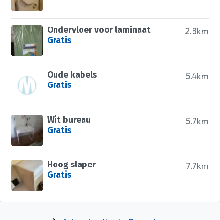
Ondervloer voor laminaat
2.8km
Gratis
Oude kabels
5.4km
Gratis
Wit bureau
5.7km
Gratis
Hoog slaper
7.7km
Gratis