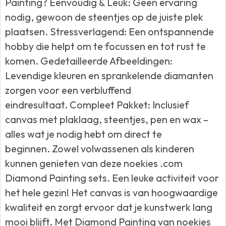
Painting? Eenvoudig & Leuk: Geen ervaring
nodig, gewoon de steentjes op de juiste plek
plaatsen. Stressverlagend: Een ontspannende
hobby die helpt om te focussen en tot rust te
komen. Gedetailleerde Afbeeldingen:
Levendige kleuren en sprankelende diamanten
zorgen voor een verbluffend
eindresultaat. Compleet Pakket: Inclusief
canvas met plaklaag, steentjes, pen en wax –
alles wat je nodig hebt om direct te
beginnen. Zowel volwassenen als kinderen
kunnen genieten van deze noekies .com
Diamond Painting sets. Een leuke activiteit voor
het hele gezin! Het canvas is van hoogwaardige
kwaliteit en zorgt ervoor dat je kunstwerk lang
mooi blijft. Met Diamond Painting van noekies