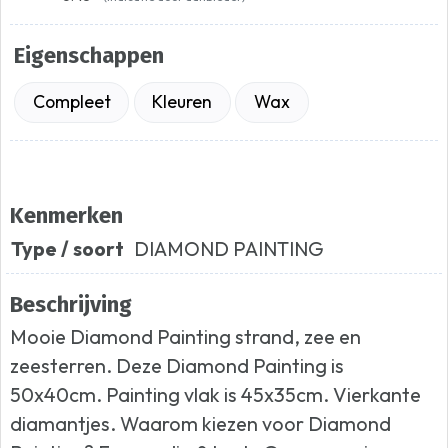
Eigenschappen
Compleet
Kleuren
Wax
Kenmerken
Type / soort
DIAMOND PAINTING
Beschrijving
Mooie Diamond Painting strand, zee en
zeesterren. Deze Diamond Painting is
50x40cm. Painting vlak is 45x35cm. Vierkante
diamantjes. Waarom kiezen voor Diamond