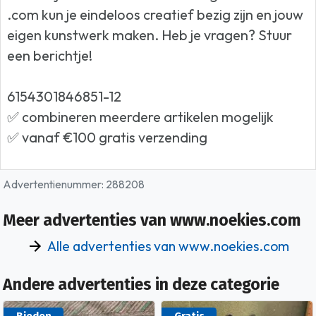
.com kun je eindeloos creatief bezig zijn en jouw
eigen kunstwerk maken. Heb je vragen? Stuur
een berichtje!
6154301846851-12
✅ combineren meerdere artikelen mogelijk
✅ vanaf €100 gratis verzending
Advertentienummer: 288208
Meer advertenties van www.noekies.com
Alle advertenties van www.noekies.com
Andere advertenties in deze categorie