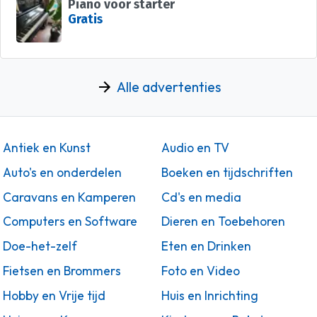
Piano voor starter
Gratis
Alle advertenties
Antiek en Kunst
Audio en TV
Auto's en onderdelen
Boeken en tijdschriften
Caravans en Kamperen
Cd's en media
Computers en Software
Dieren en Toebehoren
Doe-het-zelf
Eten en Drinken
Fietsen en Brommers
Foto en Video
Hobby en Vrije tijd
Huis en Inrichting