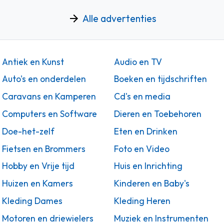
Alle advertenties
Antiek en Kunst
Audio en TV
Auto's en onderdelen
Boeken en tijdschriften
Caravans en Kamperen
Cd's en media
Computers en Software
Dieren en Toebehoren
Doe-het-zelf
Eten en Drinken
Fietsen en Brommers
Foto en Video
Hobby en Vrije tijd
Huis en Inrichting
Huizen en Kamers
Kinderen en Baby's
Kleding Dames
Kleding Heren
Motoren en driewielers
Muziek en Instrumenten