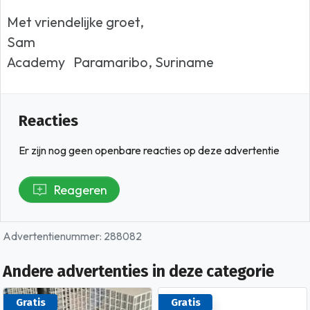
Met vriendelijke groet,
Sam
Academy Paramaribo, Suriname
Reacties
Er zijn nog geen openbare reacties op deze advertentie
Reageren
Advertentienummer: 288082
Andere advertenties in deze categorie
Gratis
Gratis