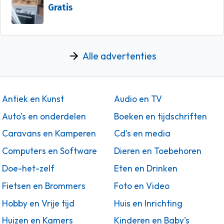
Gratis
Alle advertenties
Antiek en Kunst
Audio en TV
Auto's en onderdelen
Boeken en tijdschriften
Caravans en Kamperen
Cd's en media
Computers en Software
Dieren en Toebehoren
Doe-het-zelf
Eten en Drinken
Fietsen en Brommers
Foto en Video
Hobby en Vrije tijd
Huis en Inrichting
Huizen en Kamers
Kinderen en Baby's