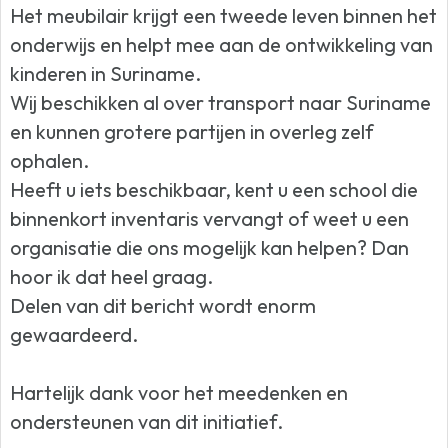
Het meubilair krijgt een tweede leven binnen het
onderwijs en helpt mee aan de ontwikkeling van
kinderen in Suriname.
Wij beschikken al over transport naar Suriname
en kunnen grotere partijen in overleg zelf
ophalen.
Heeft u iets beschikbaar, kent u een school die
binnenkort inventaris vervangt of weet u een
organisatie die ons mogelijk kan helpen? Dan
hoor ik dat heel graag.
Delen van dit bericht wordt enorm
gewaardeerd.
Hartelijk dank voor het meedenken en
ondersteunen van dit initiatief.