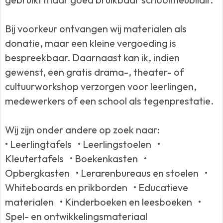
Bij voorkeur ontvangen wij materialen als
donatie, maar een kleine vergoeding is
bespreekbaar. Daarnaast kan ik, indien
gewenst, een gratis drama-, theater- of
cultuurworkshop verzorgen voor leerlingen,
medewerkers of een school als tegenprestatie.
Wij zijn onder andere op zoek naar:
• Leerlingtafels • Leerlingstoelen •
Kleutertafels • Boekenkasten •
Opbergkasten • Lerarenbureaus en stoelen •
Whiteboards en prikborden • Educatieve
materialen • Kinderboeken en leesboeken •
Spel- en ontwikkelingsmateriaal