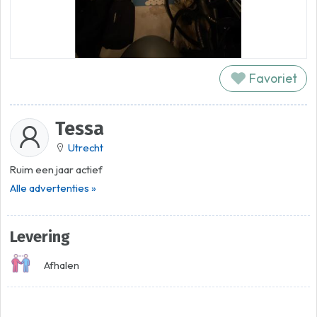
Favoriet
Tessa
Utrecht
Ruim een jaar actief
Alle advertenties »
Levering
Afhalen