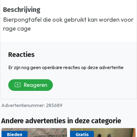
Beschrijving
Bierpongtafel die ook gebruikt kan worden voor
rage cage
Reacties
Er zijn nog geen openbare reacties op deze advertentie
Reageren
Advertentienummer: 285689
Andere advertenties in deze categorie
Bieden
Gratis