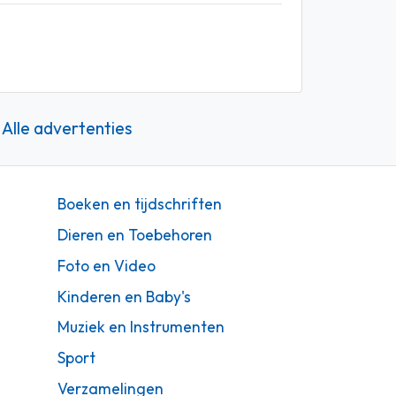
Alle advertenties
Boeken en tijdschriften
Dieren en Toebehoren
Foto en Video
Kinderen en Baby's
Muziek en Instrumenten
Sport
Verzamelingen