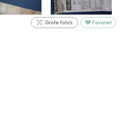
Grote foto's
Favoriet