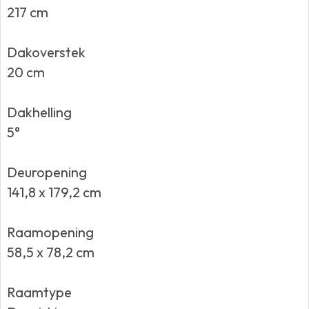
217 cm
Dakoverstek
20 cm
Dakhelling
5°
Deuropening
141,8 x 179,2 cm
Raamopening
58,5 x 78,2 cm
Raamtype