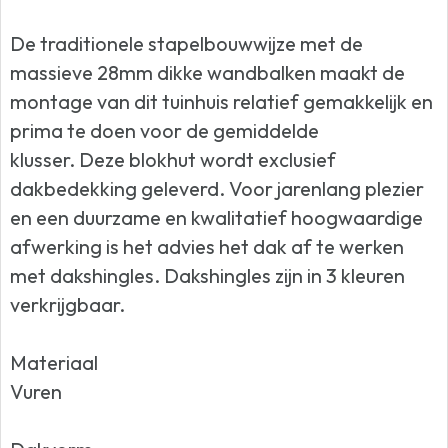
De traditionele stapelbouwwijze met de
massieve 28mm dikke wandbalken maakt de
montage van dit tuinhuis relatief gemakkelijk en
prima te doen voor de gemiddelde
klusser. Deze blokhut wordt exclusief
dakbedekking geleverd. Voor jarenlang plezier
en een duurzame en kwalitatief hoogwaardige
afwerking is het advies het dak af te werken
met dakshingles. Dakshingles zijn in 3 kleuren
verkrijgbaar.
Materiaal
Vuren