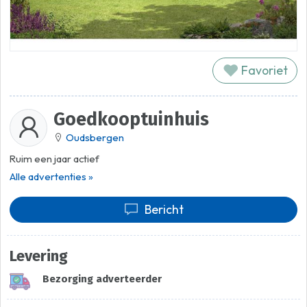
Favoriet
Goedkooptuinhuis
Oudsbergen
Ruim een jaar actief
Alle advertenties »
Bericht
Levering
Bezorging adverteerder