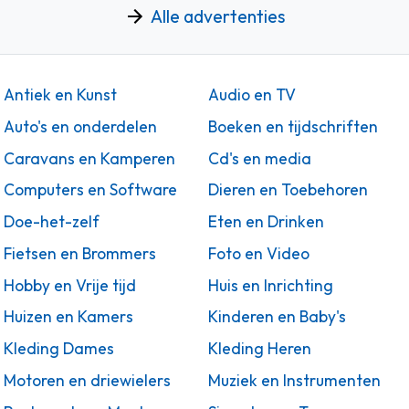
Alle advertenties
Antiek en Kunst
Audio en TV
Auto's en onderdelen
Boeken en tijdschriften
Caravans en Kamperen
Cd's en media
Computers en Software
Dieren en Toebehoren
Doe-het-zelf
Eten en Drinken
Fietsen en Brommers
Foto en Video
Hobby en Vrije tijd
Huis en Inrichting
Huizen en Kamers
Kinderen en Baby's
Kleding Dames
Kleding Heren
Motoren en driewielers
Muziek en Instrumenten