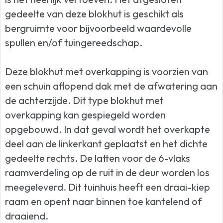
gedeelte van deze blokhut is geschikt als
bergruimte voor bijvoorbeeld waardevolle
spullen en/of tuingereedschap.
Deze blokhut met overkapping is voorzien van
een schuin aflopend dak met de afwatering aan
de achterzijde. Dit type blokhut met
overkapping kan gespiegeld worden
opgebouwd. In dat geval wordt het overkapte
deel aan de linkerkant geplaatst en het dichte
gedeelte rechts. De latten voor de 6-vlaks
raamverdeling op de ruit in de deur worden los
meegeleverd. Dit tuinhuis heeft een draai-kiep
raam en opent naar binnen toe kantelend of
draaiend.