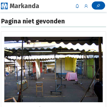
Markanda
Pagina niet gevonden