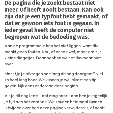
De pagina die je zoekt bestaat niet
meer. Of heeft nooit bestaan. Kan ook
zijn dat je een typfout hebt gemaakt, of
dat er gewoon iets fout is gegaan. In
ieder geval heeft de computer niet
begrepen wat de bedoeling was.
Aan de programmeur kan het niet liggen, want die
maakt geen fauten. Nou, af en toe wel, maar dat zijn
kleine dingetjes. Daar hebben we het dus maar niet
over.
Mocht je je afvragen hoe lang dit nog doorgaat? Niet
zo heel lang hoor. We kunnen je wel alvast een tip
geven: kijk eens onderaan deze pagina.
Als je dit nog leest - dat mag hoor - dan ben je eigenlijk
je tijd aan het verdoen. We zouden helemaal kunnen
uitwijden over hoe deze pagina verwijderd is, of nooit