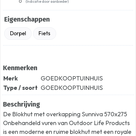
0
(Indicatie door aanbieder)
Eigenschappen
Dorpel
Fiets
Kenmerken
Merk
GOEDKOOPTUINHUIS
Type / soort
GOEDKOOPTUINHUIS
Beschrijving
De Blokhut met overkapping Sunniva 570x275
Onbehandeld vuren van Outdoor Life Products
is een moderne en ruime blokhut met een royale