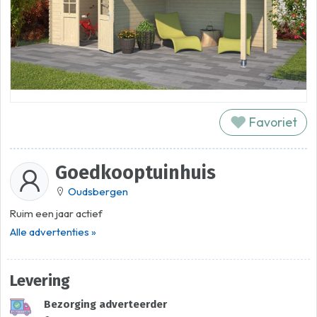
Favoriet
Goedkooptuinhuis
Oudsbergen
Ruim een jaar actief
Alle advertenties »
Levering
Bezorging adverteerder