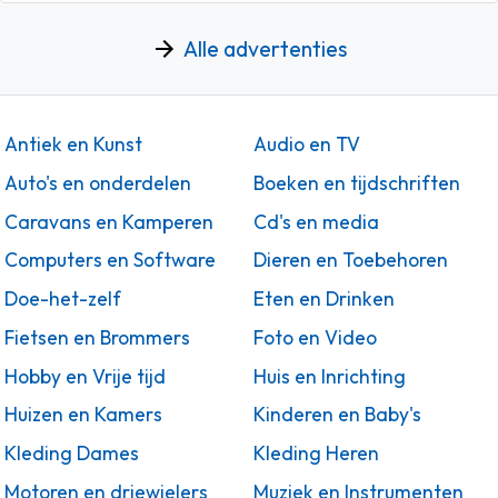
Alle advertenties
Antiek en Kunst
Audio en TV
Auto's en onderdelen
Boeken en tijdschriften
Caravans en Kamperen
Cd's en media
Computers en Software
Dieren en Toebehoren
Doe-het-zelf
Eten en Drinken
Fietsen en Brommers
Foto en Video
Hobby en Vrije tijd
Huis en Inrichting
Huizen en Kamers
Kinderen en Baby's
Kleding Dames
Kleding Heren
Motoren en driewielers
Muziek en Instrumenten