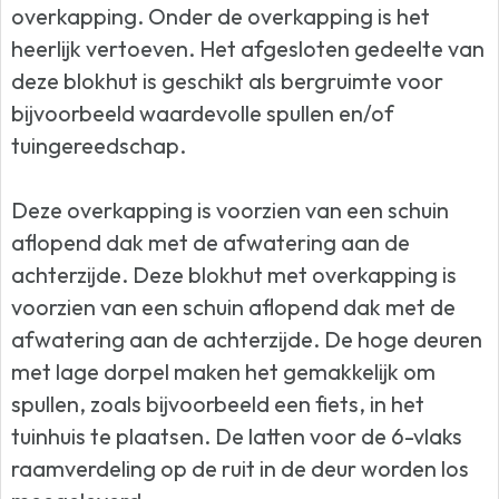
overkapping. Onder de overkapping is het
heerlijk vertoeven. Het afgesloten gedeelte van
deze blokhut is geschikt als bergruimte voor
bijvoorbeeld waardevolle spullen en/of
tuingereedschap.
Deze overkapping is voorzien van een schuin
aflopend dak met de afwatering aan de
achterzijde. Deze blokhut met overkapping is
voorzien van een schuin aflopend dak met de
afwatering aan de achterzijde. De hoge deuren
met lage dorpel maken het gemakkelijk om
spullen, zoals bijvoorbeeld een fiets, in het
tuinhuis te plaatsen. De latten voor de 6-vlaks
raamverdeling op de ruit in de deur worden los