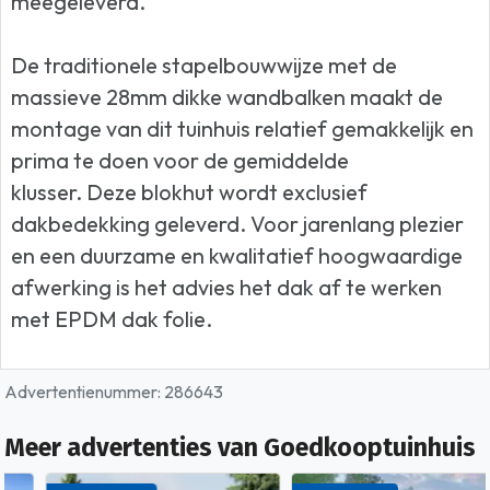
meegeleverd.
De traditionele stapelbouwwijze met de
massieve 28mm dikke wandbalken maakt de
montage van dit tuinhuis relatief gemakkelijk en
prima te doen voor de gemiddelde
klusser. Deze blokhut wordt exclusief
dakbedekking geleverd. Voor jarenlang plezier
en een duurzame en kwalitatief hoogwaardige
afwerking is het advies het dak af te werken
met EPDM dak folie.
Advertentienummer: 286643
Meer advertenties van Goedkooptuinhuis