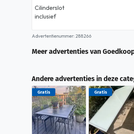
Cilinderslot
inclusief
Advertentienummer: 288266
Meer advertenties van Goedkoop
Andere advertenties in deze cate
Gratis
Gratis