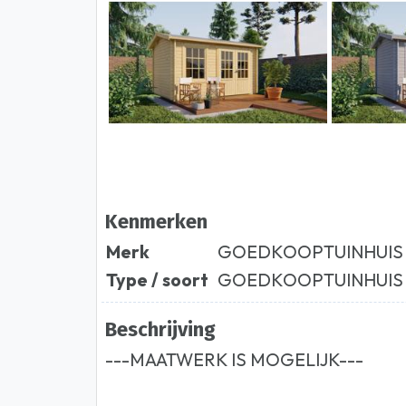
Kenmerken
Merk
GOEDKOOPTUINHUIS
Type / soort
GOEDKOOPTUINHUIS
Beschrijving
---MAATWERK IS MOGELIJK---