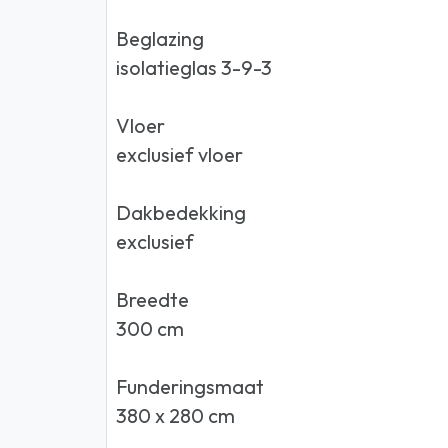
Beglazing
isolatieglas 3-9-3
Vloer
exclusief vloer
Dakbedekking
exclusief
Breedte
300 cm
Funderingsmaat
380 x 280 cm