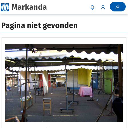
Markanda
Pagina niet gevonden