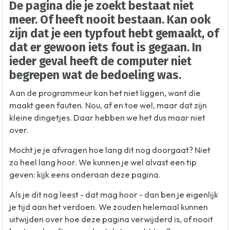
De pagina die je zoekt bestaat niet
meer. Of heeft nooit bestaan. Kan ook
zijn dat je een typfout hebt gemaakt, of
dat er gewoon iets fout is gegaan. In
ieder geval heeft de computer niet
begrepen wat de bedoeling was.
Aan de programmeur kan het niet liggen, want die
maakt geen fauten. Nou, af en toe wel, maar dat zijn
kleine dingetjes. Daar hebben we het dus maar niet
over.
Mocht je je afvragen hoe lang dit nog doorgaat? Niet
zo heel lang hoor. We kunnen je wel alvast een tip
geven: kijk eens onderaan deze pagina.
Als je dit nog leest - dat mag hoor - dan ben je eigenlijk
je tijd aan het verdoen. We zouden helemaal kunnen
uitwijden over hoe deze pagina verwijderd is, of nooit