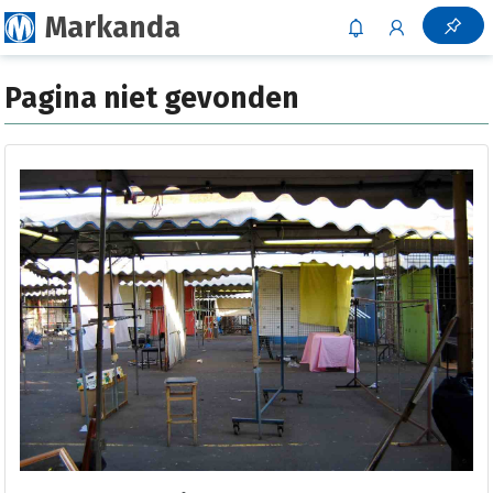
Markanda
Pagina niet gevonden