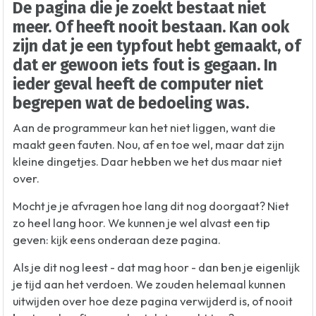
De pagina die je zoekt bestaat niet
meer. Of heeft nooit bestaan. Kan ook
zijn dat je een typfout hebt gemaakt, of
dat er gewoon iets fout is gegaan. In
ieder geval heeft de computer niet
begrepen wat de bedoeling was.
Aan de programmeur kan het niet liggen, want die
maakt geen fauten. Nou, af en toe wel, maar dat zijn
kleine dingetjes. Daar hebben we het dus maar niet
over.
Mocht je je afvragen hoe lang dit nog doorgaat? Niet
zo heel lang hoor. We kunnen je wel alvast een tip
geven: kijk eens onderaan deze pagina.
Als je dit nog leest - dat mag hoor - dan ben je eigenlijk
je tijd aan het verdoen. We zouden helemaal kunnen
uitwijden over hoe deze pagina verwijderd is, of nooit